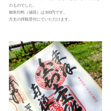
のものでした。
御朱印料（値段）は300円です。
方丈の拝観受付にていただけます。