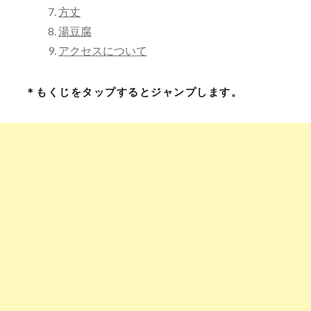
方丈
湯豆腐
アクセスについて
＊もくじをタップするとジャンプします。