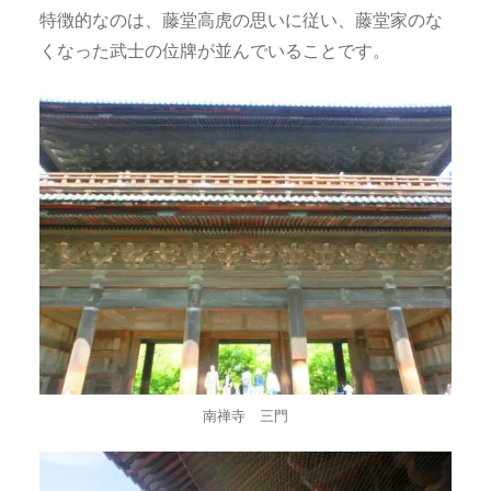
特徴的なのは、藤堂高虎の思いに従い、藤堂家のな
くなった武士の位牌が並んでいることです。
南禅寺 三門