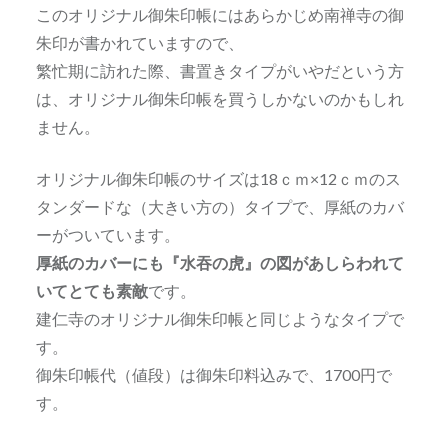
このオリジナル御朱印帳にはあらかじめ南禅寺の御
朱印が書かれていますので、
繁忙期に訪れた際、書置きタイプがいやだという方
は、オリジナル御朱印帳を買うしかないのかもしれ
ません。
オリジナル御朱印帳のサイズは18ｃｍ×12ｃｍのス
タンダードな（大きい方の）タイプで、厚紙のカバ
ーがついています。
厚紙のカバーにも『水吞の虎』の図があしらわれて
いてとても素敵
です。
建仁寺のオリジナル御朱印帳と同じようなタイプで
す。
御朱印帳代（値段）は御朱印料込みで、1700円で
す。