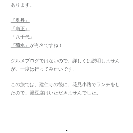
あります。
『奥丹』
『順正』
『八千代』
『菊水』
が有名ですね！
グルメブログではないので、詳しくは説明しません
が、一度は行ってみたいです。
この旅では、建仁寺の後に、花見小路でランチをし
たので、湯豆腐はいただきませんでした。
・