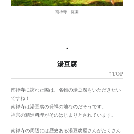
南禅寺 庭園
・
湯豆腐
↑TOP
南禅寺に訪れた際は、名物の湯豆腐をいただきたい
ですね！
南禅寺は湯豆腐の発祥の地なのだそうです。
禅宗の精進料理がそのはじまりとされています。
南禅寺の周辺には歴史ある湯豆腐屋さんがたくさん