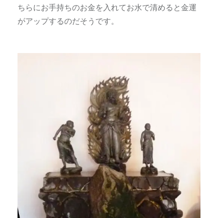
ちらにお手持ちのお金を入れてお水で清めると金運
がアップするのだそうです。