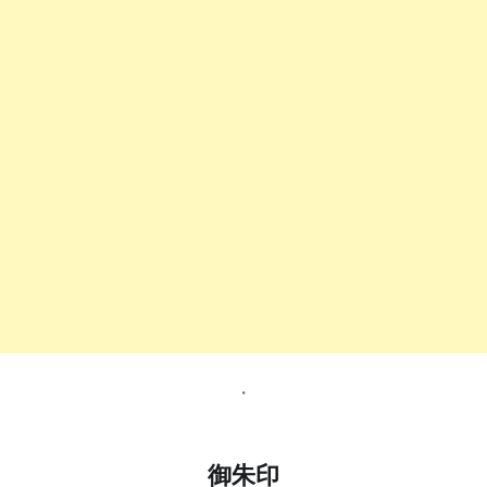
・
御朱印