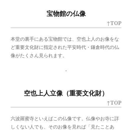
宝物館の仏像
↑TOP
本堂の裏手にある宝物館では、空也上人のお像をな
ど重要文化財に指定された平安時代・鎌倉時代の仏
像がたくさん見られます。
・
空也上人立像（重要文化財）
↑TOP
六波羅蜜寺といえばこの仏像です。仏像やお寺に詳
しくない人でも、そのお像を見れば「見たことあ