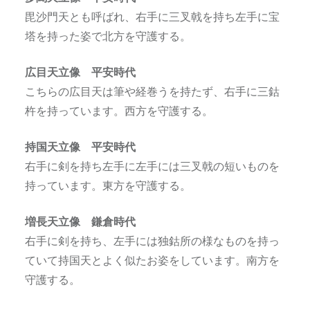
毘沙門天とも呼ばれ、右手に三叉戟を持ち左手に宝
塔を持った姿で北方を守護する。
広目天立像 平安時代
こちらの広目天は筆や経巻うを持たず、右手に三鈷
杵を持っています。西方を守護する。
持国天立像 平安時代
右手に剣を持ち左手に左手には三叉戟の短いものを
持っています。東方を守護する。
増長天立像 鎌倉時代
右手に剣を持ち、左手には独鈷所の様なものを持っ
ていて持国天とよく似たお姿をしています。南方を
守護する。