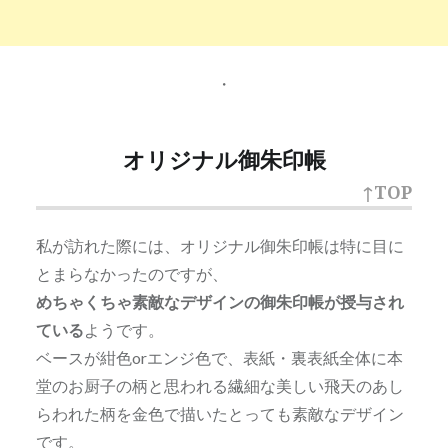
・
オリジナル御朱印帳
↑TOP
私が訪れた際には、オリジナル御朱印帳は特に目に
とまらなかったのですが、
めちゃくちゃ素敵なデザインの御朱印帳が授与され
ている
ようです。
ベースが紺色orエンジ色で、表紙・裏表紙全体に本
堂のお厨子の柄と思われる繊細な美しい飛天のあし
らわれた柄を金色で描いたとっても素敵なデザイン
です。