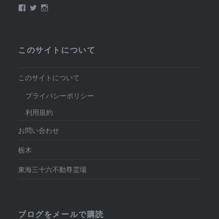
Facebook
Twitter
Instagram
このサイトについて
このサイトについて
プライバシーポリシー
利用規約
お問い合わせ
栃木
東海三十六不動尊霊場
ブログをメールで購読