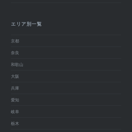
エリア別一覧
京都
奈良
和歌山
大阪
兵庫
愛知
岐阜
栃木