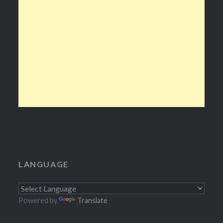
LANGUAGE
Powered by
Translate