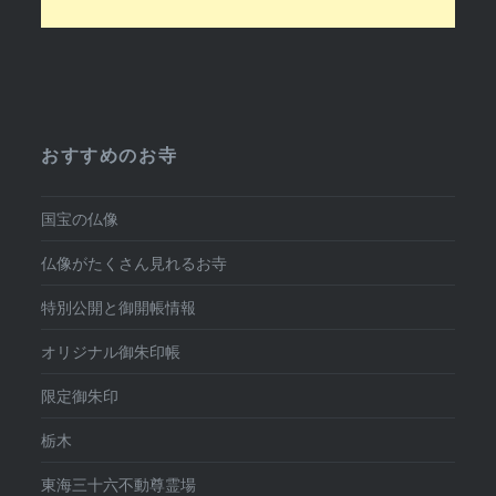
おすすめのお寺
国宝の仏像
仏像がたくさん見れるお寺
特別公開と御開帳情報
オリジナル御朱印帳
限定御朱印
栃木
東海三十六不動尊霊場