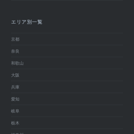
エリア別一覧
京都
奈良
和歌山
大阪
兵庫
愛知
岐阜
栃木