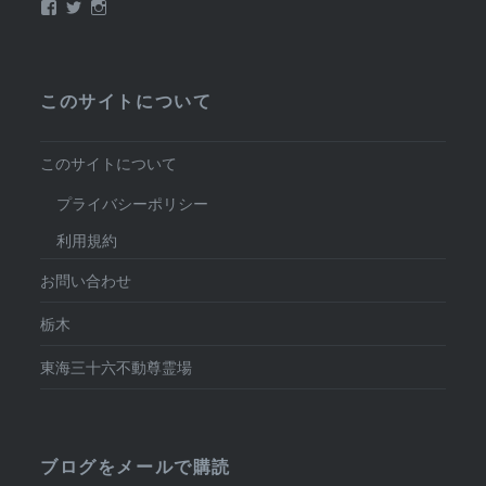
Facebook
Twitter
Instagram
このサイトについて
このサイトについて
プライバシーポリシー
利用規約
お問い合わせ
栃木
東海三十六不動尊霊場
ブログをメールで購読