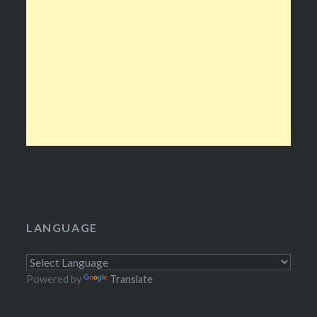
LANGUAGE
Powered by
Translate