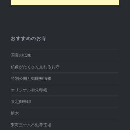
おすすめのお寺
国宝の仏像
仏像がたくさん見れるお寺
特別公開と御開帳情報
オリジナル御朱印帳
限定御朱印
栃木
東海三十六不動尊霊場