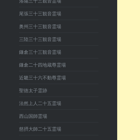
洛陽三十三観音霊場
尾張三十三観音霊場
奥州三十三観音霊場
三陸三十三観音霊場
鎌倉三十三観音霊場
鎌倉二十四地蔵尊霊場
近畿三十六不動尊霊場
聖徳太子霊跡
法然上人二十五霊場
西山国師霊場
慈摂大師二十五霊場