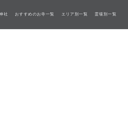
神社
おすすめのお寺一覧
エリア別一覧
霊場別一覧