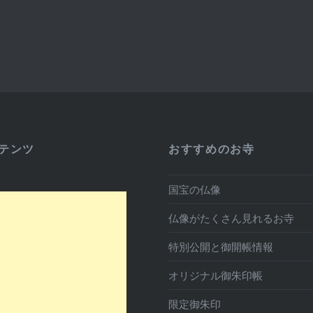
テンツ
おすすめのお寺
国宝の仏像
仏像がたくさん見れるお寺
特別公開と御開帳情報
オリジナル御朱印帳
限定御朱印