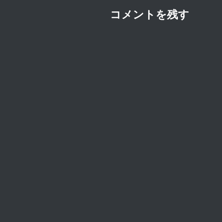
コメントを残す