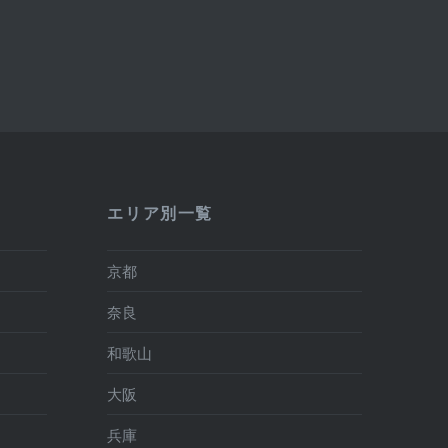
エリア別一覧
京都
奈良
和歌山
大阪
兵庫