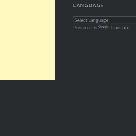
LANGUAGE
Powered by
Translate