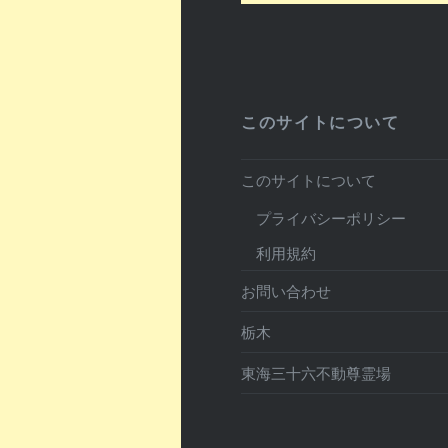
このサイトについて
このサイトについて
プライバシーポリシー
利用規約
お問い合わせ
栃木
東海三十六不動尊霊場