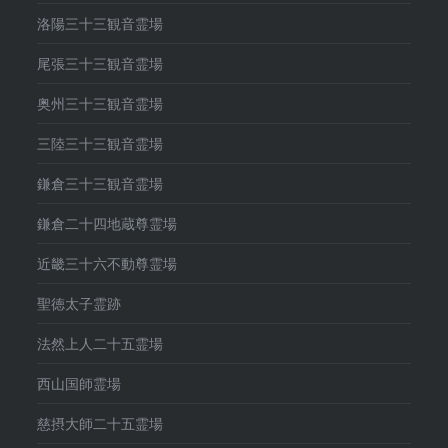
洛陽三十三観音霊場
尾張三十三観音霊場
奥州三十三観音霊場
三陸三十三観音霊場
鎌倉三十三観音霊場
鎌倉二十四地蔵尊霊場
近畿三十六不動尊霊場
聖徳太子霊跡
法然上人二十五霊場
西山国師霊場
慈摂大師二十五霊場