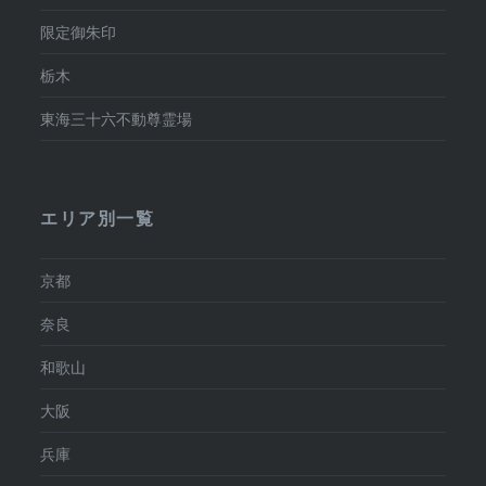
限定御朱印
栃木
東海三十六不動尊霊場
エリア別一覧
京都
奈良
和歌山
大阪
兵庫