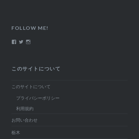
FOLLOW ME!
Facebook
Twitter
Instagram
このサイトについて
このサイトについて
プライバシーポリシー
利用規約
お問い合わせ
栃木