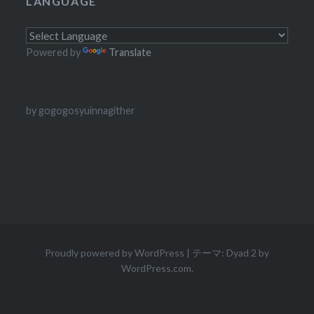
LANGUAGE
Powered by
Translate
by gogogosyuinnagither
Proudly powered by WordPress
|
テーマ: Dyad 2 by
WordPress.com
.