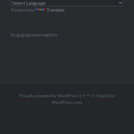
Powered by
Translate
by gogogosyuinnagither
Proudly powered by WordPress
|
テーマ: Dyad 2 by
WordPress.com
.