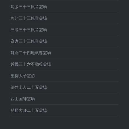
尾張三十三観音霊場
奥州三十三観音霊場
三陸三十三観音霊場
鎌倉三十三観音霊場
鎌倉二十四地蔵尊霊場
近畿三十六不動尊霊場
聖徳太子霊跡
法然上人二十五霊場
西山国師霊場
慈摂大師二十五霊場