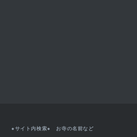
●サイト内検索● お寺の名前など