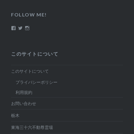
FOLLOW ME!
Facebook
Twitter
Instagram
このサイトについて
このサイトについて
プライバシーポリシー
利用規約
お問い合わせ
栃木
東海三十六不動尊霊場