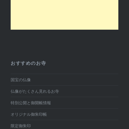
おすすめのお寺
国宝の仏像
仏像がたくさん見れるお寺
特別公開と御開帳情報
オリジナル御朱印帳
限定御朱印