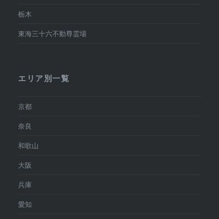
栃木
東海三十六不動尊霊場
エリア別一覧
京都
奈良
和歌山
大阪
兵庫
愛知