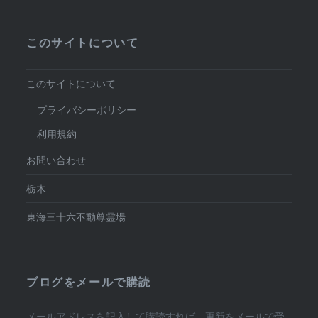
このサイトについて
このサイトについて
プライバシーポリシー
利用規約
お問い合わせ
栃木
東海三十六不動尊霊場
ブログをメールで購読
メールアドレスを記入して購読すれば、更新をメールで受