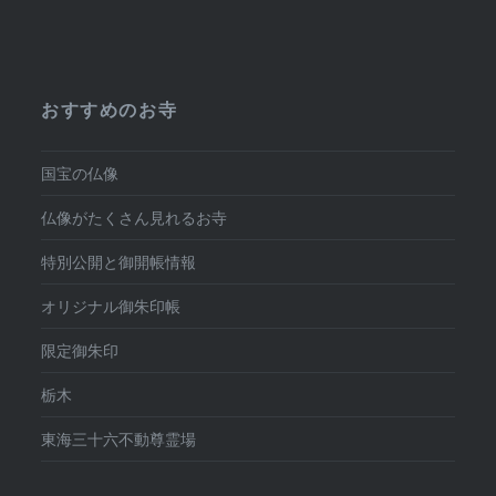
おすすめのお寺
国宝の仏像
仏像がたくさん見れるお寺
特別公開と御開帳情報
オリジナル御朱印帳
限定御朱印
栃木
東海三十六不動尊霊場