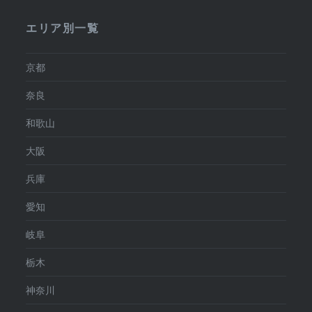
エリア別一覧
京都
奈良
和歌山
大阪
兵庫
愛知
岐阜
栃木
神奈川