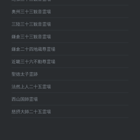
奥州三十三観音霊場
三陸三十三観音霊場
鎌倉三十三観音霊場
鎌倉二十四地蔵尊霊場
近畿三十六不動尊霊場
聖徳太子霊跡
法然上人二十五霊場
西山国師霊場
慈摂大師二十五霊場