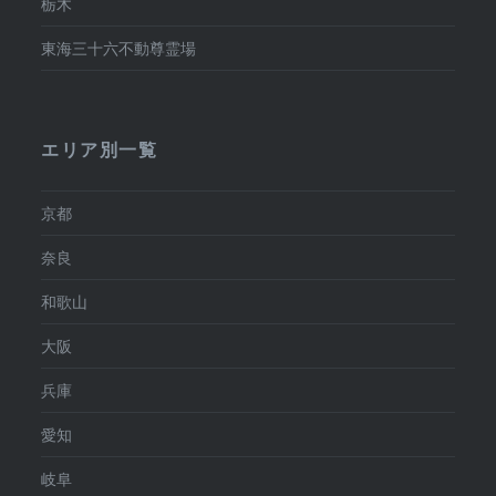
栃木
東海三十六不動尊霊場
エリア別一覧
京都
奈良
和歌山
大阪
兵庫
愛知
岐阜