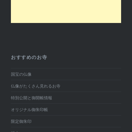
おすすめのお寺
国宝の仏像
仏像がたくさん見れるお寺
特別公開と御開帳情報
オリジナル御朱印帳
限定御朱印