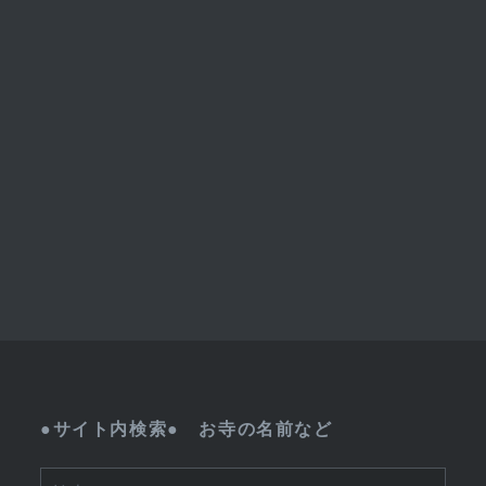
●サイト内検索● お寺の名前など
検