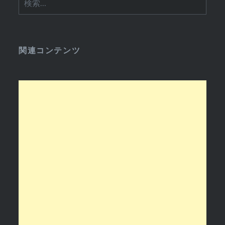
索:
関連コンテンツ