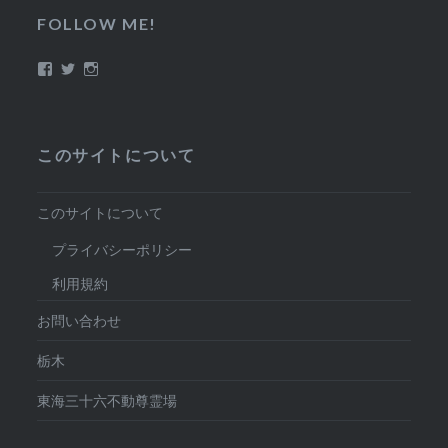
FOLLOW ME!
Facebook
Twitter
Instagram
このサイトについて
このサイトについて
プライバシーポリシー
利用規約
お問い合わせ
栃木
東海三十六不動尊霊場