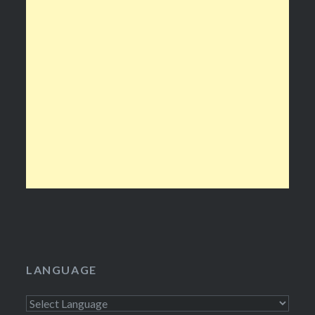
LANGUAGE