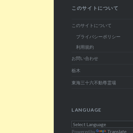
このサイトについて
このサイトについて
プライバシーポリシー
利用規約
お問い合わせ
栃木
東海三十六不動尊霊場
LANGUAGE
Powered by
Translate