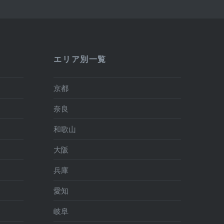
エリア別一覧
京都
奈良
和歌山
大阪
兵庫
愛知
岐阜