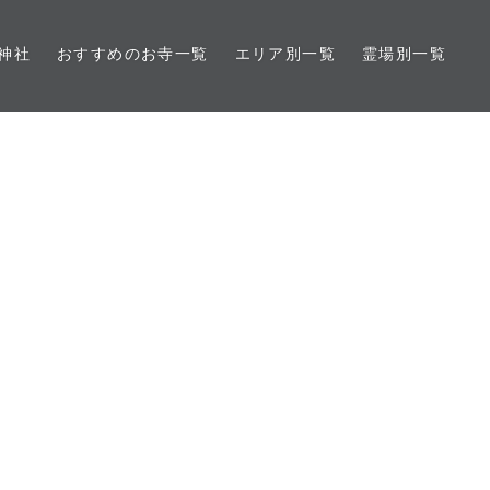
神社
おすすめのお寺一覧
エリア別一覧
霊場別一覧