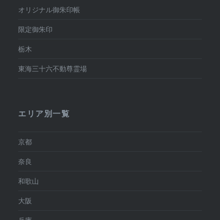
オリジナル御朱印帳
限定御朱印
栃木
東海三十六不動尊霊場
エリア別一覧
京都
奈良
和歌山
大阪