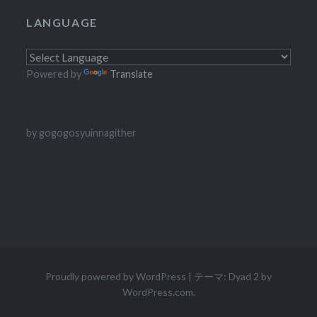
LANGUAGE
Powered by
Translate
by gogogosyuinnagither
Proudly powered by WordPress
|
テーマ: Dyad 2 by
WordPress.com
.