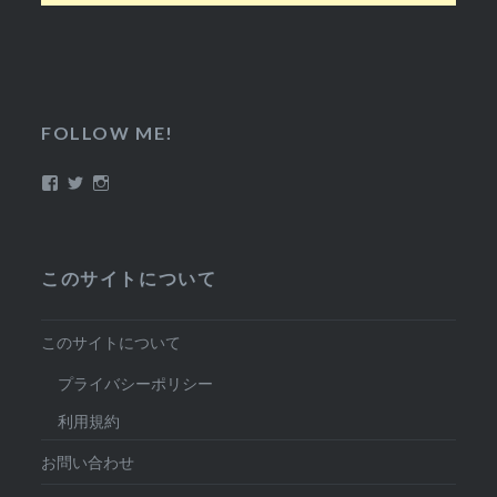
FOLLOW ME!
Facebook
Twitter
Instagram
このサイトについて
このサイトについて
プライバシーポリシー
利用規約
お問い合わせ