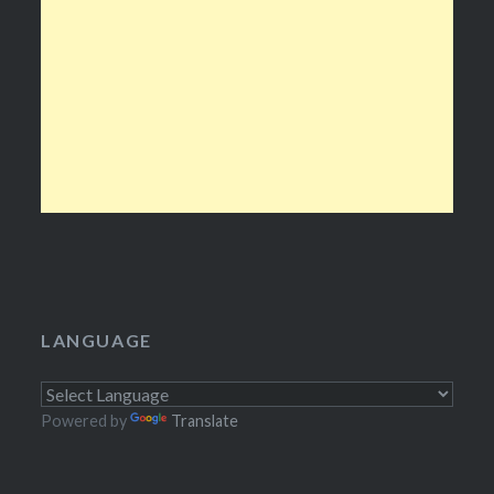
LANGUAGE
Powered by
Translate