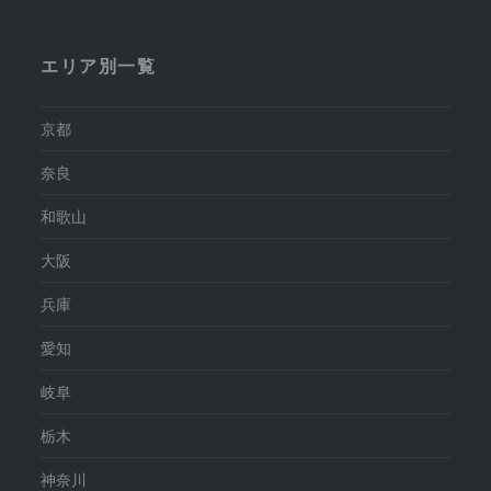
エリア別一覧
京都
奈良
和歌山
大阪
兵庫
愛知
岐阜
栃木
神奈川