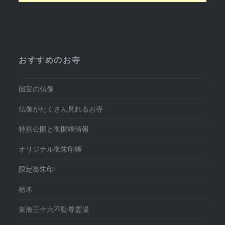
おすすめのお寺
国宝の仏像
仏像がたくさん見れるお寺
特別公開と御開帳情報
オリジナル御朱印帳
限定御朱印
栃木
東海三十六不動尊霊場