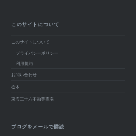
このサイトについて
このサイトについて
プライバシーポリシー
利用規約
お問い合わせ
栃木
東海三十六不動尊霊場
ブログをメールで購読