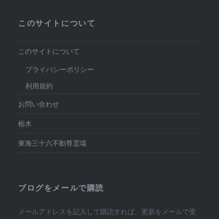
このサイトについて
このサイトについて
プライバシーポリシー
利用規約
お問い合わせ
栃木
東海三十六不動尊霊場
ブログをメールで購読
メールアドレスを記入して購読すれば、更新をメールで受