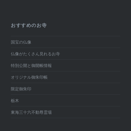
おすすめのお寺
国宝の仏像
仏像がたくさん見れるお寺
特別公開と御開帳情報
オリジナル御朱印帳
限定御朱印
栃木
東海三十六不動尊霊場