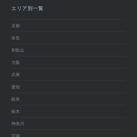
エリア別一覧
京都
奈良
和歌山
大阪
兵庫
愛知
岐阜
栃木
神奈川
宮城