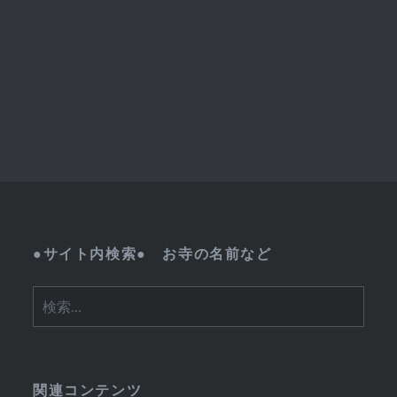
●サイト内検索● お寺の名前など
検
索:
関連コンテンツ