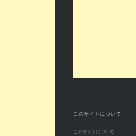
このサイトについて
このサイトについて