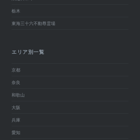
栃木
東海三十六不動尊霊場
エリア別一覧
京都
奈良
和歌山
大阪
兵庫
愛知