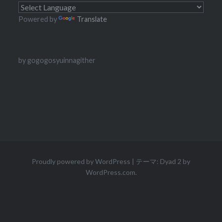
Powered by
Translate
by gogogosyuinnagither
Proudly powered by WordPress
|
テーマ: Dyad 2 by
WordPress.com
.