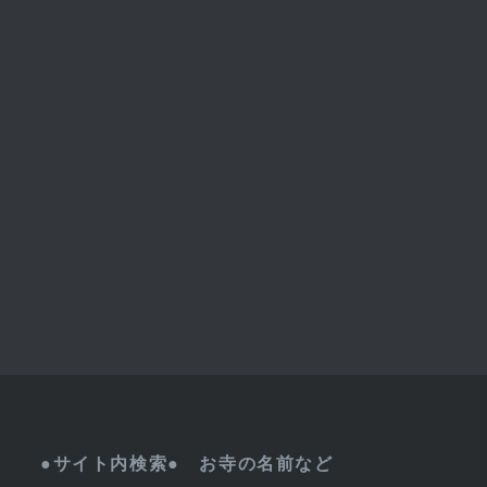
●サイト内検索● お寺の名前など