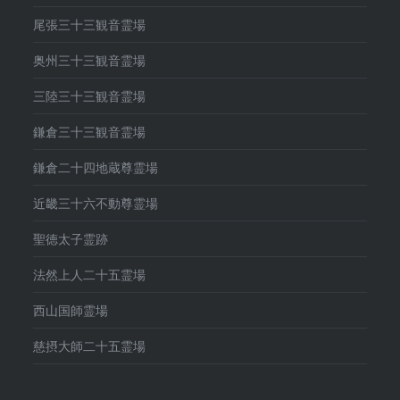
尾張三十三観音霊場
奥州三十三観音霊場
三陸三十三観音霊場
鎌倉三十三観音霊場
鎌倉二十四地蔵尊霊場
近畿三十六不動尊霊場
聖徳太子霊跡
法然上人二十五霊場
西山国師霊場
慈摂大師二十五霊場