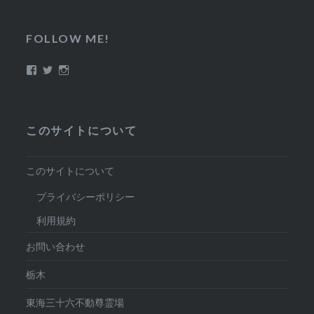
FOLLOW ME!
Facebook
Twitter
Instagram
このサイトについて
このサイトについて
プライバシーポリシー
利用規約
お問い合わせ
栃木
東海三十六不動尊霊場