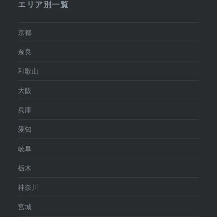
エリア別一覧
京都
奈良
和歌山
大阪
兵庫
愛知
岐阜
栃木
神奈川
宮城