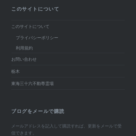
このサイトについて
このサイトについて
プライバシーポリシー
利用規約
お問い合わせ
栃木
東海三十六不動尊霊場
ブログをメールで購読
メールアドレスを記入して購読すれば、更新をメールで受
信できます。