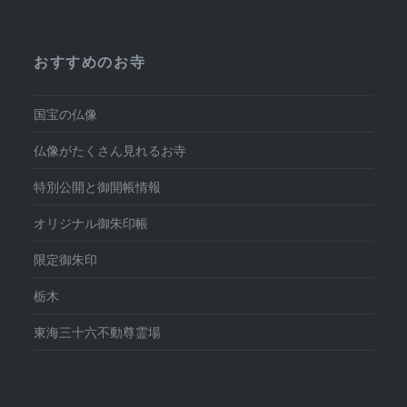
おすすめのお寺
国宝の仏像
仏像がたくさん見れるお寺
特別公開と御開帳情報
オリジナル御朱印帳
限定御朱印
栃木
東海三十六不動尊霊場