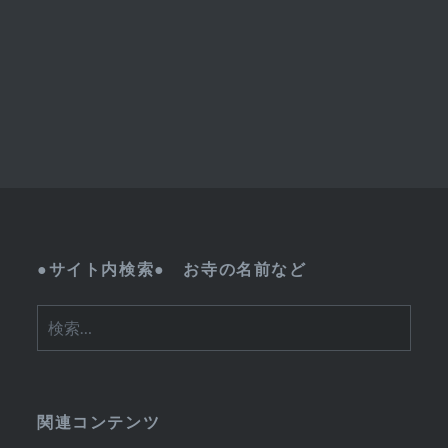
●サイト内検索● お寺の名前など
検
索:
関連コンテンツ